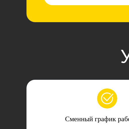
Сменный график раб