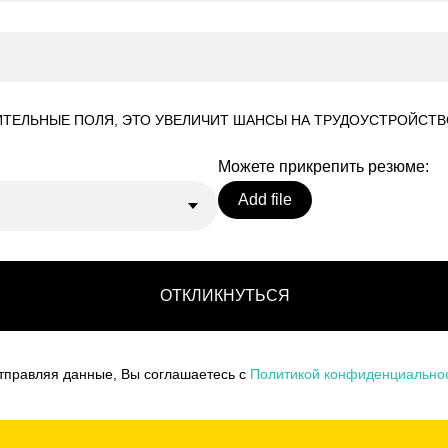
ТЕЛЬНЫЕ ПОЛЯ, ЭТО УВЕЛИЧИТ ШАНСЫ НА ТРУДОУСТРОЙСТВ
Можете прикрепить резюме:
Add file
ОТКЛИКНУТЬСЯ
тправляя данные, Вы соглашаетесь с
Политикой конфиденциально