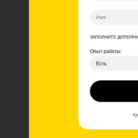
ЗАПОЛНИТЕ ДОПОЛНИ
Опыт работы:
*О