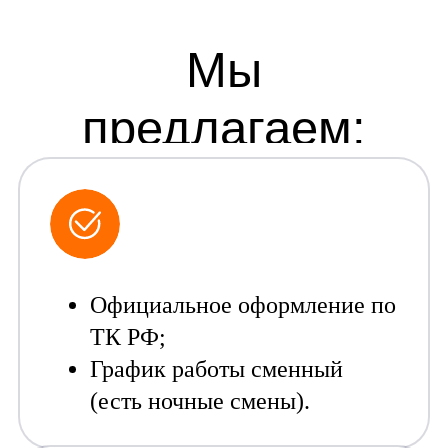
Официальное оформление по
ТК РФ;
График работы сменный
(есть ночные смены).