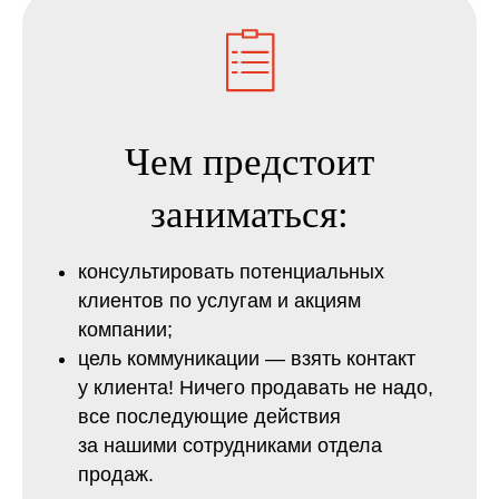
Чем предстоит
заниматься:
Откликнуться на
консультировать потенциальных
вакансию:
клиентов по услугам и акциям
компании;
цель коммуникации — взять контакт
у клиента! Ничего продавать не надо,
+7
все последующие действия
за нашими сотрудниками отдела
продаж.