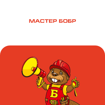
Ищем к себе в команду
ПРОМО-