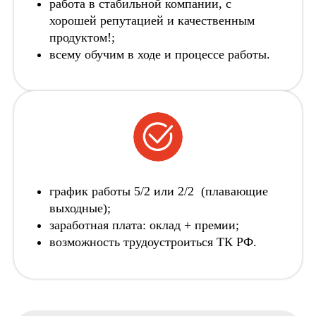
работа в стабильной компании, с
хорошей репутацией и качественным
продуктом!;
​​​​​​​всему обучим в ходе и процессе работы.
график работы 5/2 или 2/2 (плавающие
выходные);
​​​​​​​заработная плата: оклад + премии;
возможность трудоустроиться ТК РФ.