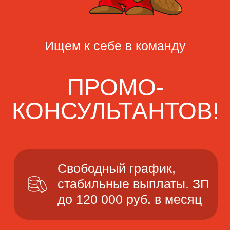
КОНСУЛЬТАНТОВ!
Свободный график,
стабильные выплаты. ЗП
до 120 000 руб. в месяц
Откликнуться →
Мы
предлагаем: