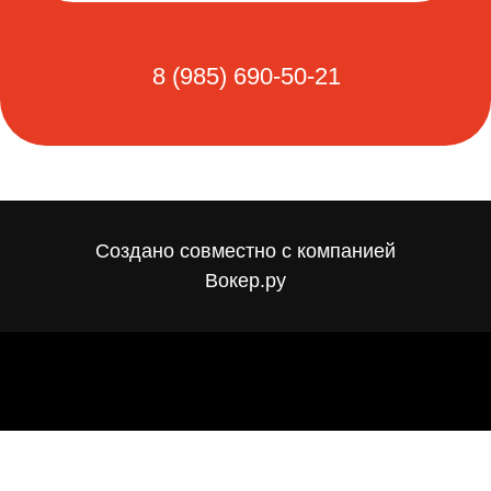
Создано совместно с компанией
Вокер.ру