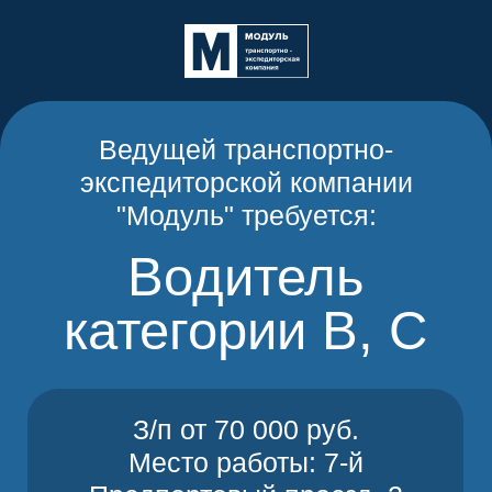
Ведущей транспортно-
экспедиторской компании
"Модуль" требуется:
Водитель
категории В, С
З/п от 70 000 руб.
Место работы: 7-й
Предпортовый проезд, 2