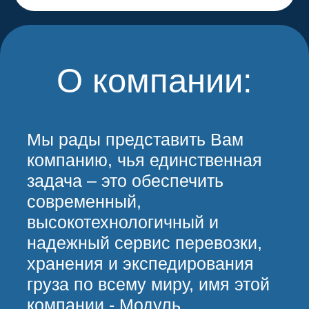
бизнеса.