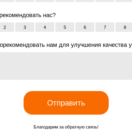
орекомендовать нас?
2
3
4
5
6
7
8
орекомендовать нам для улучшения качества у
Отправить
Благодарим за обратную связь!