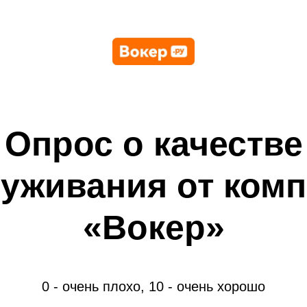
Опрос о качестве
уживания от ком
«Вокер»
0 - очень плохо, 10 - очень хорошо