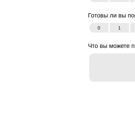
Готовы ли вы п
0
1
Что вы можете п