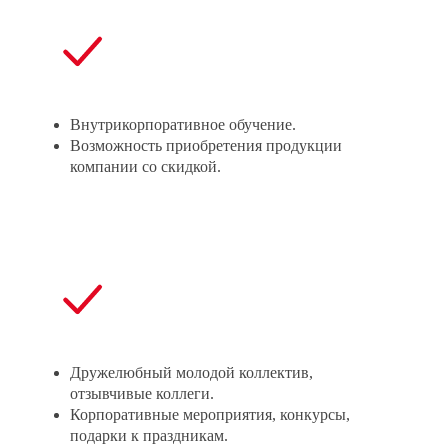
Внутрикорпоративное обучение.
Возможность приобретения продукции
компании со скидкой.
Дружелюбный молодой коллектив,
отзывчивые коллеги.
Корпоративные мероприятия, конкурсы,
подарки к праздникам.