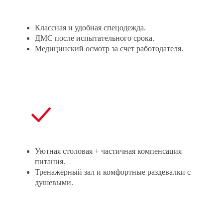
Классная и удобная спецодежда.
ДМС после испытательного срока.
Медицинский осмотр за счет работодателя.
Уютная столовая + частичная компенсация
питания.
Тренажерный зал и комфортные раздевалки с
душевыми.