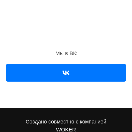
Мы в ВК:
Создано совместно с компанией
WOKER