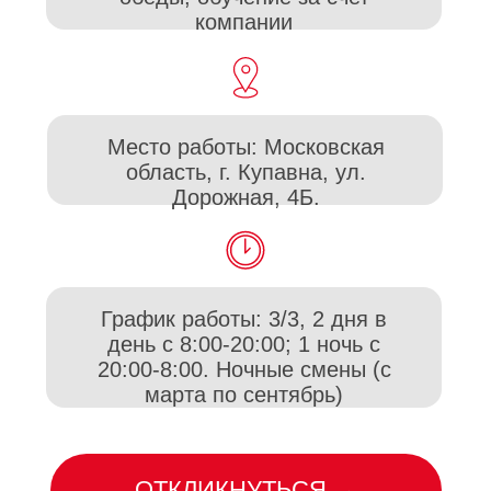
марта по сентябрь)
ОТКЛИКНУТЬСЯ →