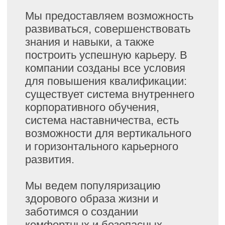
МЫ
ПРЕДЛАГАЕМ: