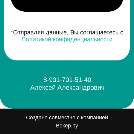
Создано совместно с компанией
Вокер.ру