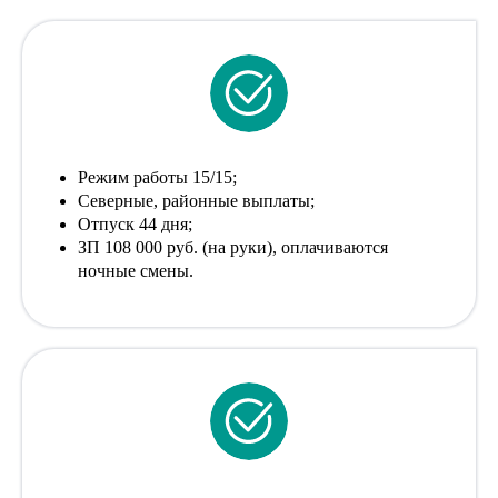
Режим работы 15/15;
Северные, районные выплаты;
Отпуск 44 дня;
ЗП 108 000 руб. (на руки), оплачиваются
ночные смены.