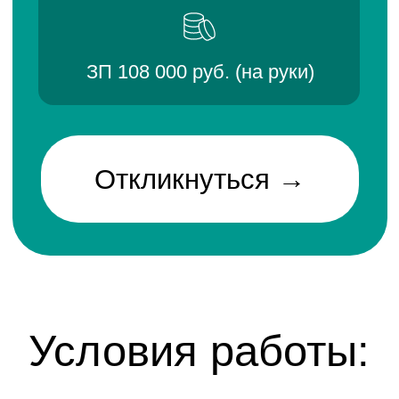
Откликнуться →
Условия работы: