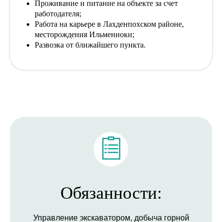
Проживание и питание на объекте за счет
работодателя;
Работа на карьере в Лахденпохском районе,
месторождения Ильмениоки;
Развозка от ближайшего пункта.
Откликнуться
на вакансию:
Обязанности:
+7
Управление экскаватором, добыча горной