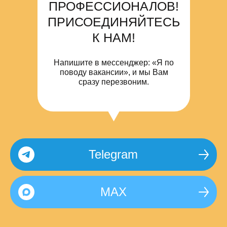
ПРОФЕССИОНАЛОВ!
ПРИСОЕДИНЯЙТЕСЬ
К НАМ!
Напишите в мессенджер: «Я по
поводу вакансии», и мы Вам
сразу перезвоним.
Telegram
MAX