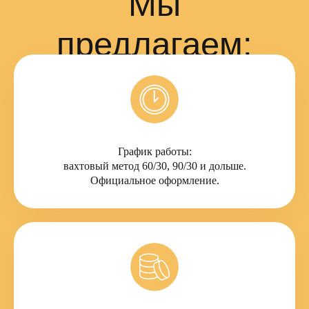
График работы:
вахтовый метод 60/30, 90/30 и дольше.
Официальное оформление.