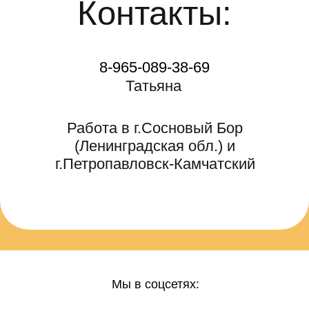
Мы в соцсетях: