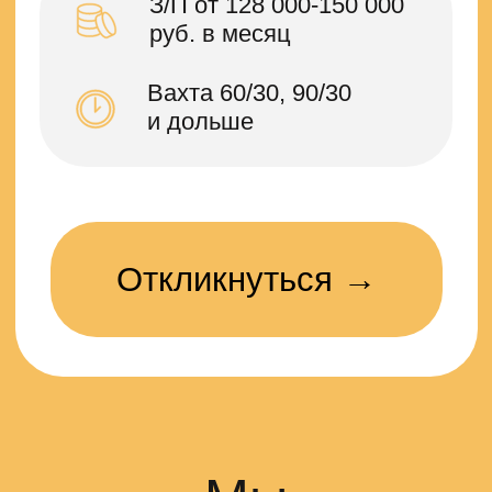
Мы
предлагаем: